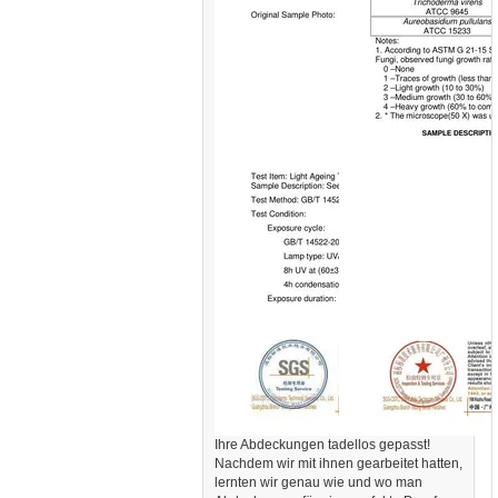
Ihre Abdeckungen tadellos gepasst!
Nachdem wir mit ihnen gearbeitet hatten,
lernten wir genau wie und wo man