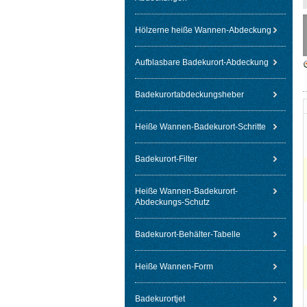
Hölzerne heiße Wannen-Abdeckung
Aufblasbare Badekurort-Abdeckung
Badekurortabdeckungsheber
Heiße Wannen-Badekurort-Schritte
Badekurort-Filter
Heiße Wannen-Badekurort-
Abdeckungs-Schutz
Badekurort-Behälter-Tabelle
Heiße Wannen-Form
Badekurortjet