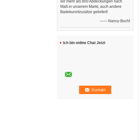
wir mehr als 800 Abdeckungen nach
Maß in unserem Markt, auch andere
Badekurortzusätze geliefert!
—— Nancy-Bucht
Ich bin online Chat Jetzt