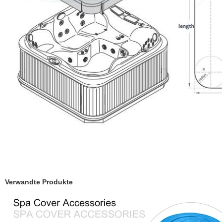
Verwandte Produkte