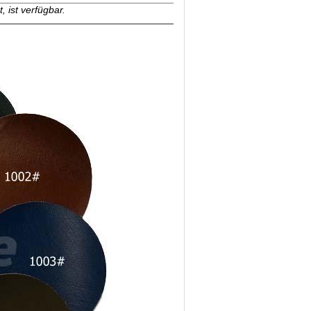
 ist verfügbar.