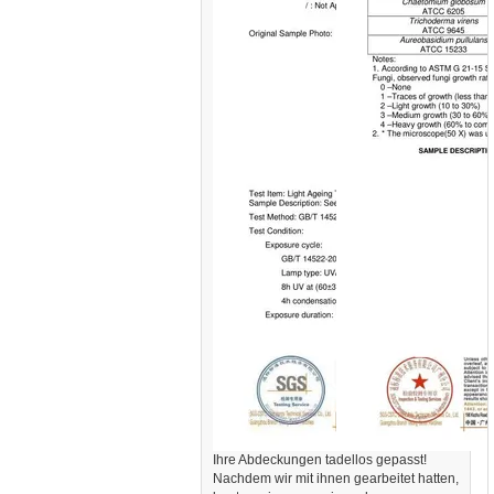
Ihre Abdeckungen tadellos gepasst!
Nachdem wir mit ihnen gearbeitet hatten,