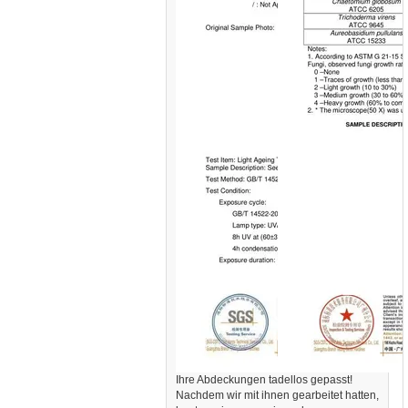
Ihre Abdeckungen tadellos gepasst!
Nachdem wir mit ihnen gearbeitet hatten,