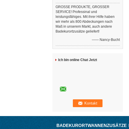
GROSSE PRODUKTE, GROSSER
SERVICE! Professinal und
leistungsfähiges. Mit ihrer Hilfe haben
wir mehr als 800 Abdeckungen nach
Maß in unserem Markt, auch andere
Badekurortzusätze geliefert!
—— Nancy-Bucht
Ich bin online Chat Jetzt
BADEKURORTWANNENZUSÄTZE