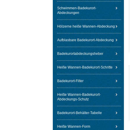
Schwimmen-Badekurort-
Abdeckungen
Hölzerne heiße Wannen-Abdeckung
Aufblasbare Badekurort-Abdeckung
Badekurortabdeckungsheber
Heiße Wannen-Badekurort-Schritte
Badekurort-Filter
Heiße Wannen-Badekurort-
Abdeckungs-Schutz
Badekurort-Behälter-Tabelle
Heiße Wannen-Form